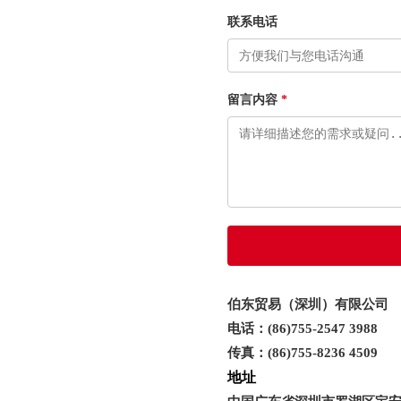
联系电话
留言内容
*
伯东贸易（深圳）有限公司
电话：(86)755-2547 3988
传真：(86)755-8236 4509
地址