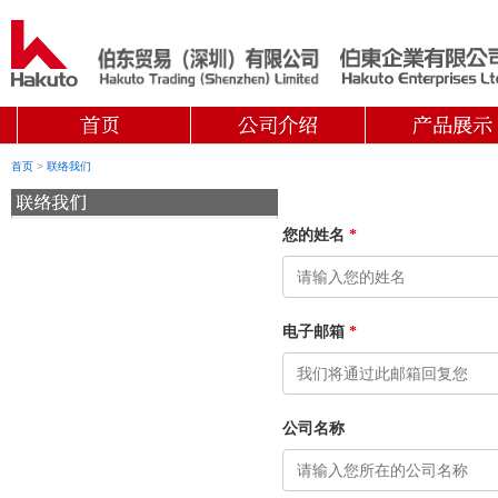
首页
>
联络我们
您的姓名
*
电子邮箱
*
公司名称